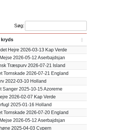
Søg:
 kryds
det Hejre 2026-03-13 Kap Verde
Mejse 2026-05-12 Aserbajdsjan
sk Træspurv 2026-07-21 Island
t Tornskade 2026-07-21 England
rv 2022-03-10 Holland
t Sanger 2025-10-15 Azorerne
ejre 2026-02-07 Kap Verde
erfugl 2025-01-16 Holland
t Tornskade 2026-07-20 England
Mejse 2026-05-12 Aserbajdsjan
rhøne 2025-04-03 Cypern