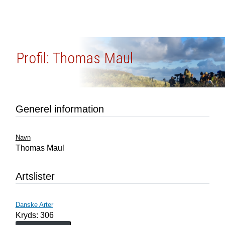
Profil: Thomas Maul
Generel information
Navn
Thomas Maul
Artslister
Danske Arter
Kryds: 306