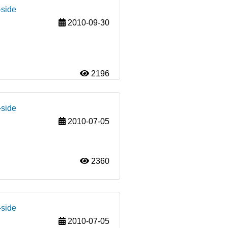
-side
2010-09-30
2196
-side
2010-07-05
2360
-side
2010-07-05