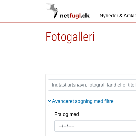
Nyheder & Artikl
Fotogalleri
Avanceret søgning med filtre
Fra og med