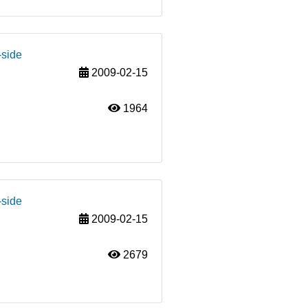
-side
2009-02-15
1964
-side
2009-02-15
2679