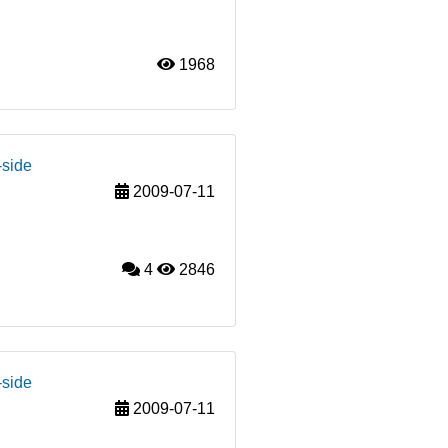
1968
-side
2009-07-11
4
2846
-side
2009-07-11