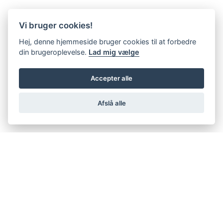
Vi bruger cookies!
Hej, denne hjemmeside bruger cookies til at forbedre
din brugeroplevelse.
Lad mig vælge
Accepter alle
Afslå alle