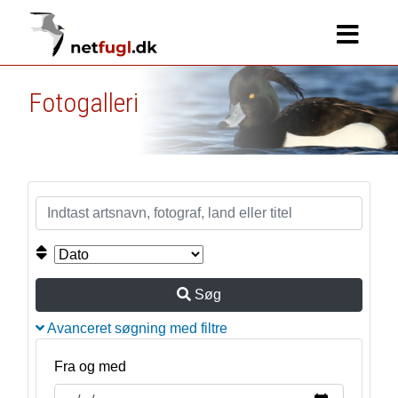
Fotogalleri
Søg
Avanceret søgning med filtre
Fra og med