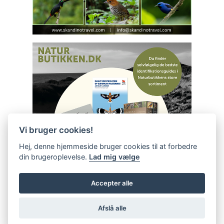
Vi bruger cookies!
Hej, denne hjemmeside bruger cookies til at forbedre
din brugeroplevelse.
Lad mig vælge
Accepter alle
Afslå alle