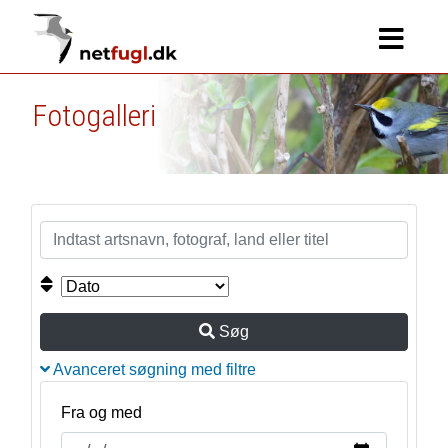
Fotogalleri
Søg
Avanceret søgning med filtre
Fra og med