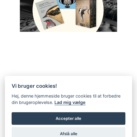
Vi bruger cookies!
Hej, denne hjemmeside bruger cookies til at forbedre
din brugeroplevelse.
Lad mig vælge
Accepter alle
Afslå alle