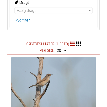
Dragt
Vælg dragt
Ryd filter
SØGERESULTATER (1 FOTO)
PER SIDE: