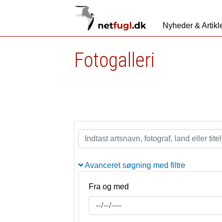
Nyheder & Artikl
Fotogalleri
Avanceret søgning med filtre
Fra og med