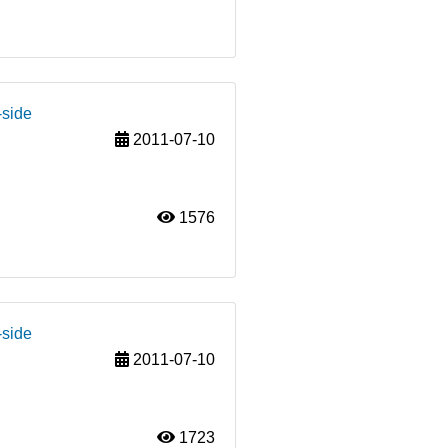
-side
2011-07-10
1576
-side
2011-07-10
1723