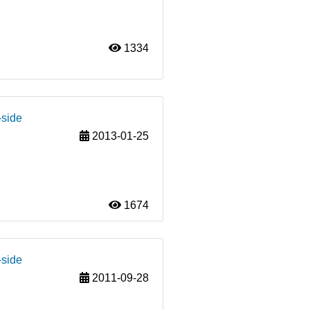
1334
-side
2013-01-25
1674
-side
2011-09-28