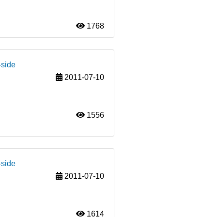
1768
-side
2011-07-10
1556
-side
2011-07-10
1614