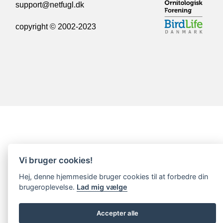
support@netfugl.dk
copyright © 2002-2023
Vi bruger cookies!
Hej, denne hjemmeside bruger cookies til at forbedre din
brugeroplevelse.
Lad mig vælge
Accepter alle