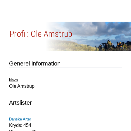
Profil: Ole Amstrup
Generel information
Navn
Ole Amstrup
Artslister
Danske Arter
Kryds: 454