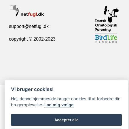
support@netfugl.dk
copyright © 2002-2023
Vi bruger cookies!
Hej, denne hjemmeside bruger cookies til at forbedre din
brugeroplevelse.
Lad mig vælge
Accepter alle