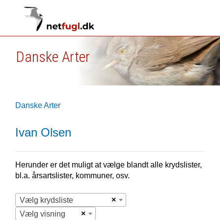
Danske Arter
Danske Arter
Ivan Olsen
Herunder er det muligt at vælge blandt alle krydslister,
bl.a. årsartslister, kommuner, osv.
×
Vælg krydsliste
×
Vælg visning