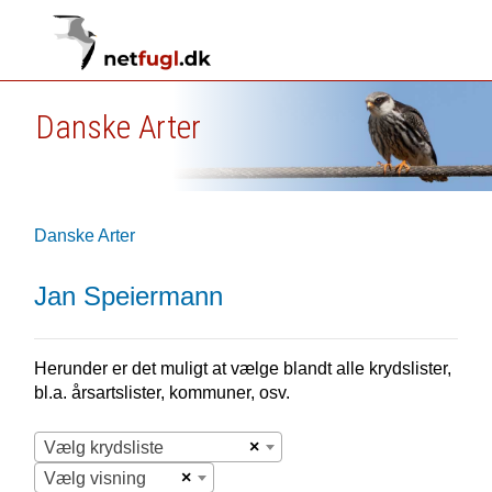
Danske Arter
Danske Arter
Jan Speiermann
Herunder er det muligt at vælge blandt alle krydslister,
bl.a. årsartslister, kommuner, osv.
×
Vælg krydsliste
×
Vælg visning