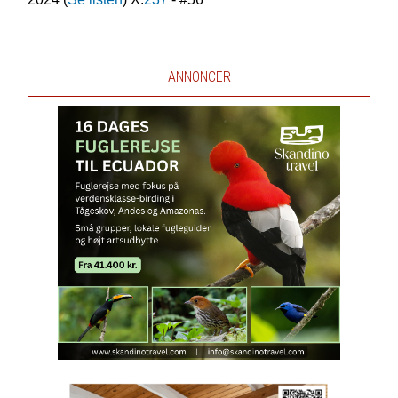
ANNONCER