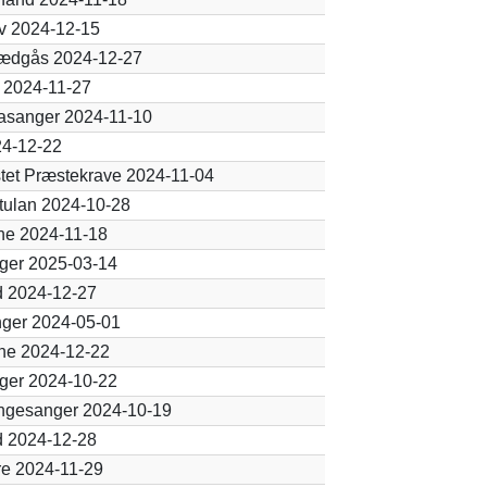
v 2024-12-15
ædgås 2024-12-27
 2024-11-27
asanger 2024-11-10
24-12-22
tet Præstekrave 2024-11-04
tulan 2024-10-28
ne 2024-11-18
ger 2025-03-14
d 2024-12-27
ger 2024-05-01
ne 2024-12-22
ger 2024-10-22
ngesanger 2024-10-19
d 2024-12-28
re 2024-11-29