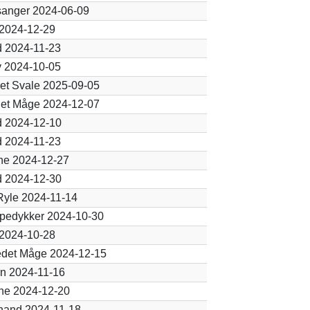
sanger 2024-06-09
 2024-12-29
d 2024-11-23
v 2024-10-05
et Svale 2025-09-05
get Måge 2024-12-07
d 2024-12-10
d 2024-11-23
ne 2024-12-27
d 2024-12-30
Ryle 2024-11-14
ppedykker 2024-10-30
 2024-10-28
edet Måge 2024-12-15
n 2024-11-16
ne 2024-12-20
nand 2024-11-18