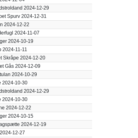
dstroldand 2024-12-29
bet Spurv 2024-12-31
n 2024-12-22
erfugl 2024-11-07
ger 2024-10-19
 2024-11-11
t Skråpe 2024-12-20
et Gås 2024-12-09
tulan 2024-10-29
 2024-10-30
dstroldand 2024-12-29
 2024-10-30
ne 2024-12-22
ger 2024-10-15
lagspætte 2024-12-19
 2024-12-27