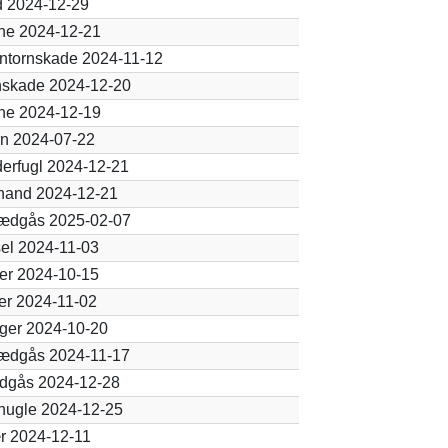
d 2024-12-29
ne 2024-12-21
ntornskade 2024-11-12
nskade 2024-12-20
ne 2024-12-19
n 2024-07-22
erfugl 2024-12-21
nand 2024-12-21
ædgås 2025-02-07
el 2024-11-03
er 2024-10-15
er 2024-11-02
ger 2024-10-20
ædgås 2024-11-17
dgås 2024-12-28
nugle 2024-12-25
r 2024-12-11