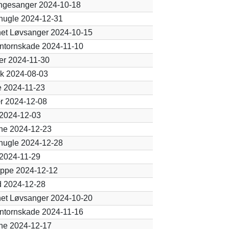
ngesanger 2024-10-18
nugle 2024-12-31
net Løvsanger 2024-10-15
ntornskade 2024-11-10
er 2024-11-30
rk 2024-08-03
 2024-11-23
r 2024-12-08
 2024-12-03
ne 2024-12-23
nugle 2024-12-28
 2024-11-29
ppe 2024-12-12
d 2024-12-28
net Løvsanger 2024-10-20
ntornskade 2024-11-16
ne 2024-12-17