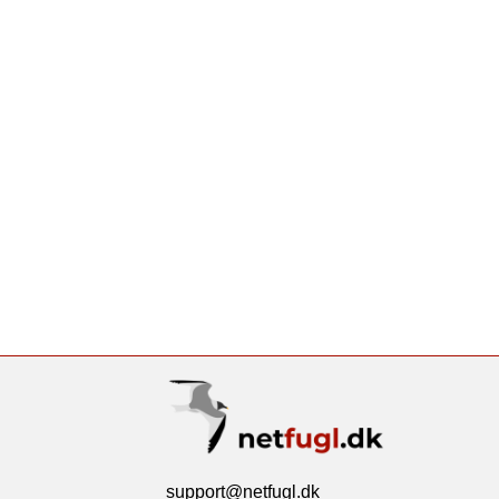
support@netfugl.dk