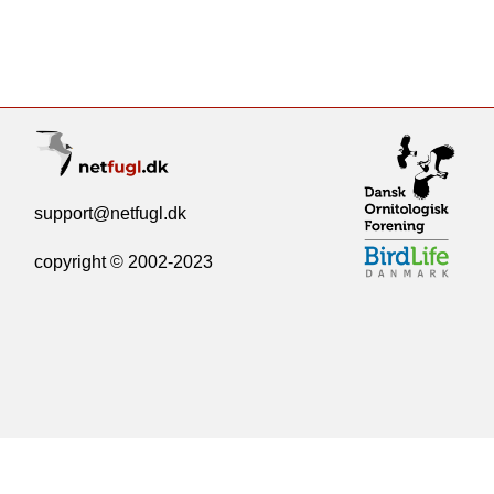
support@netfugl.dk
copyright © 2002-2023