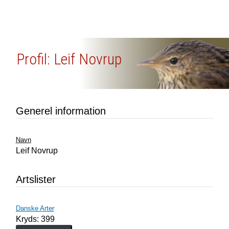
Profil: Leif Novrup
Generel information
Navn
Leif Novrup
Artslister
Danske Arter
Kryds: 399