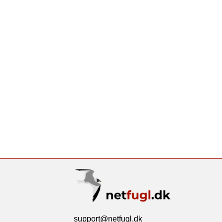
support@netfugl.dk