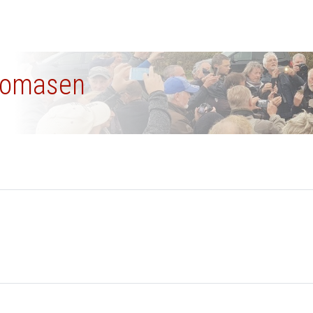
Thomasen