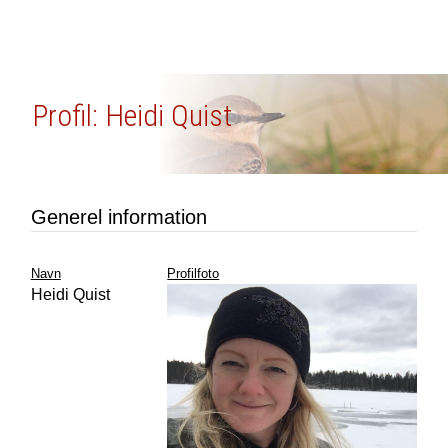
Profil: Heidi Quist
Generel information
Navn
Profilfoto
Heidi Quist