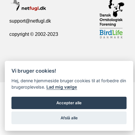
support@netfugl.dk
copyright © 2002-2023
Vi bruger cookies!
Hej, denne hjemmeside bruger cookies til at forbedre din
brugeroplevelse.
Lad mig vælge
Accepter alle
Afslå alle