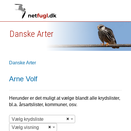
Danske Arter
Danske Arter
Arne Volf
Herunder er det muligt at vælge blandt alle krydslister,
bl.a. årsartslister, kommuner, osv.
×
Vælg krydsliste
×
Vælg visning