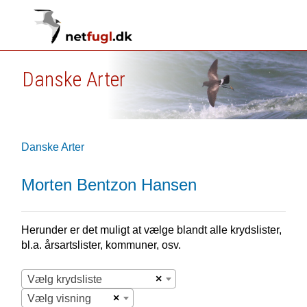
Danske Arter
Danske Arter
Morten Bentzon Hansen
Herunder er det muligt at vælge blandt alle krydslister,
bl.a. årsartslister, kommuner, osv.
×
Vælg krydsliste
×
Vælg visning