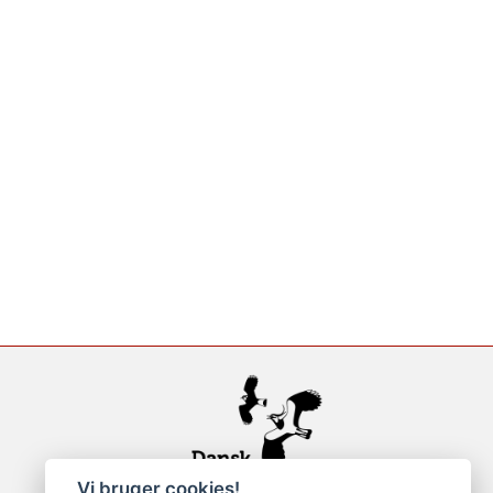
Vi bruger cookies!