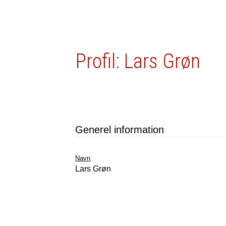
Profil: Lars Grøn
Generel information
Navn
Lars Grøn