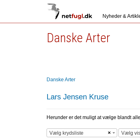
Nyheder & Artikl
Danske Arter
Danske Arter
Lars Jensen Kruse
Herunder er det muligt at vælge blandt alle 
×
Vælg krydsliste
Vælg vi