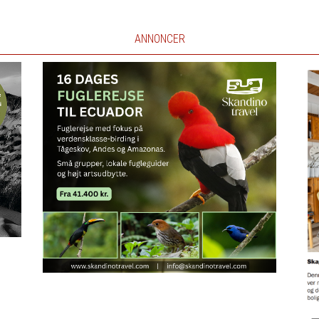
ANNONCER