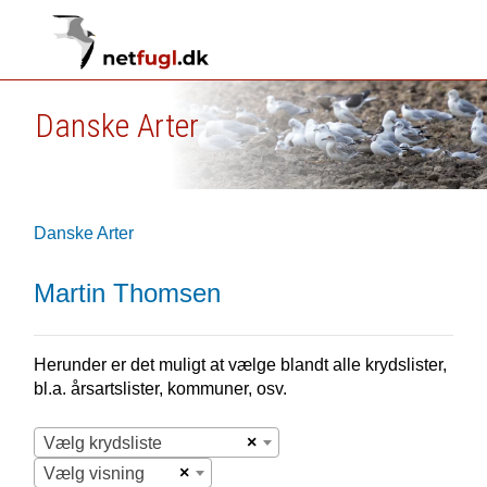
Danske Arter
Danske Arter
Martin Thomsen
Herunder er det muligt at vælge blandt alle krydslister,
bl.a. årsartslister, kommuner, osv.
×
Vælg krydsliste
×
Vælg visning