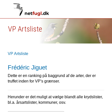
VP Artsliste
VP Artsliste
Frédéric Jiguet
Dette er en ranking på baggrund af de arter, der er
truffet inden for VP's grænser.
Herunder er det muligt at vælge blandt alle krydslister,
bl.a. årsartslister, kommuner, osv.