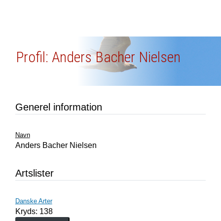
Profil: Anders Bacher Nielsen
Generel information
Navn
Anders Bacher Nielsen
Artslister
Danske Arter
Kryds: 138