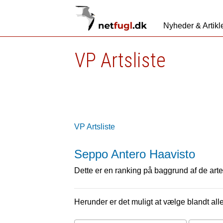
Nyheder & Artikl
VP Artsliste
VP Artsliste
Seppo Antero Haavisto
Dette er en ranking på baggrund af de arter
Herunder er det muligt at vælge blandt alle 