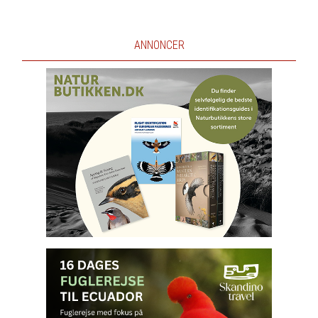
ANNONCER