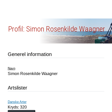
Profil: Simon Rosenkilde Waagner
Generel information
Navn
Simon Rosenkilde Waagner
Artslister
Danske Arter
Kryds: 320