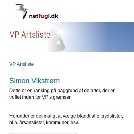
VP Artsliste
VP Artsliste
Simon Vikstrøm
Dette er en ranking på baggrund af de arter, der er
truffet inden for VP's grænser.
Herunder er det muligt at vælge blandt alle krydslister,
bl.a. årsartslister, kommuner, osv.