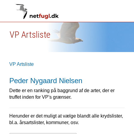
VP Artsliste
VP Artsliste
Peder Nygaard Nielsen
Dette er en ranking på baggrund af de arter, der er
truffet inden for VP's grænser.
Herunder er det muligt at vælge blandt alle krydslister,
bl.a. årsartslister, kommuner, osv.