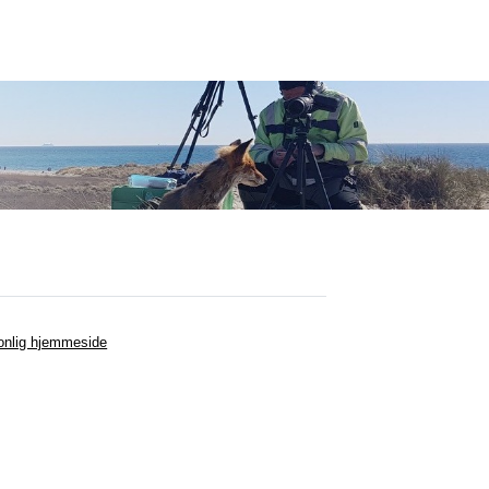
onlig hjemmeside