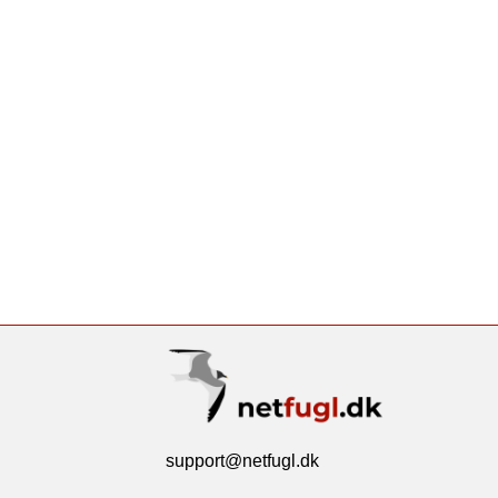
support@netfugl.dk