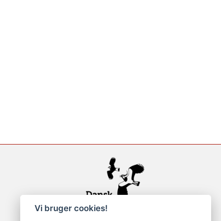
Vi bruger cookies!