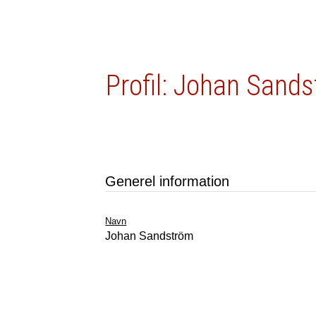
Profil: Johan Sand
Generel information
Navn
Johan Sandström