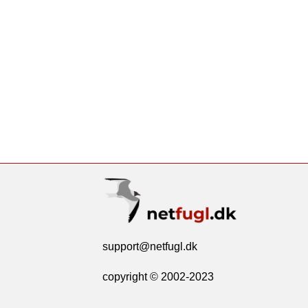
support@netfugl.dk
copyright © 2002-2023