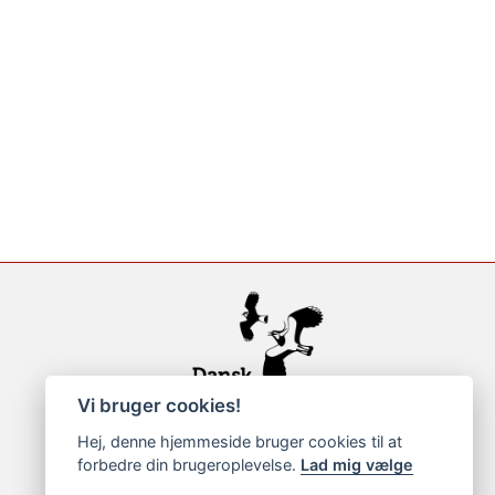
Vi bruger cookies!
Hej, denne hjemmeside bruger cookies til at
forbedre din brugeroplevelse.
Lad mig vælge