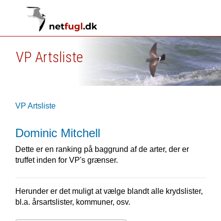
VP Artsliste
VP Artsliste
Dominic Mitchell
Dette er en ranking på baggrund af de arter, der er
truffet inden for VP's grænser.
Herunder er det muligt at vælge blandt alle krydslister,
bl.a. årsartslister, kommuner, osv.