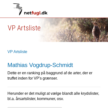
VP Artsliste
VP Artsliste
Mathias Vogdrup-Schmidt
Dette er en ranking på baggrund af de arter, der er
truffet inden for VP's grænser.
Herunder er det muligt at vælge blandt alle krydslister,
bl.a. årsartslister, kommuner, osv.