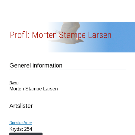
Profil: Morten Stampe Larsen
Generel information
Navn
Morten Stampe Larsen
Artslister
Danske Arter
Kryds: 254