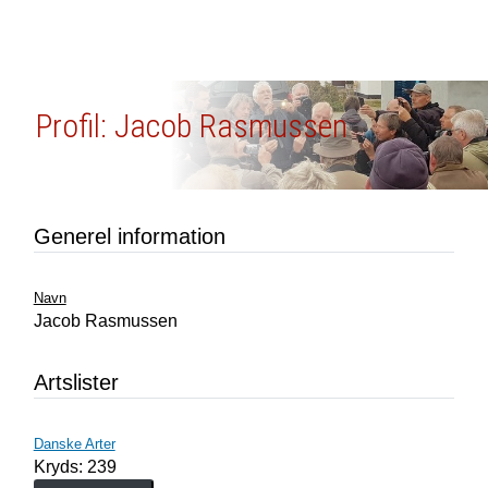
Profil: Jacob Rasmussen
Generel information
Navn
Jacob Rasmussen
Artslister
Danske Arter
Kryds: 239