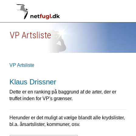
VP Artsliste
VP Artsliste
Klaus Drissner
Dette er en ranking på baggrund af de arter, der er
truffet inden for VP's grænser.
Herunder er det muligt at vælge blandt alle krydslister,
bl.a. årsartslister, kommuner, osv.