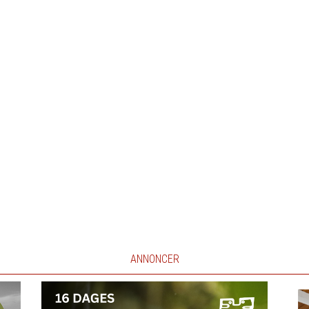
ANNONCER