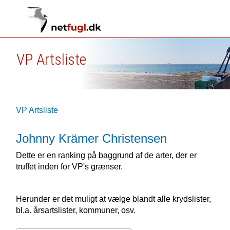
VP Artsliste
VP Artsliste
Johnny Krämer Christensen
Dette er en ranking på baggrund af de arter, der er
truffet inden for VP's grænser.
Herunder er det muligt at vælge blandt alle krydslister,
bl.a. årsartslister, kommuner, osv.