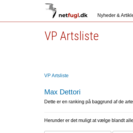
Nyheder & Artikl
VP Artsliste
VP Artsliste
Max Dettori
Dette er en ranking på baggrund af de arter
Herunder er det muligt at vælge blandt alle 