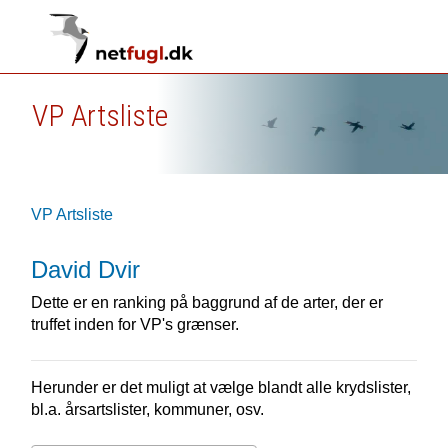
VP Artsliste
VP Artsliste
David Dvir
Dette er en ranking på baggrund af de arter, der er
truffet inden for VP's grænser.
Herunder er det muligt at vælge blandt alle krydslister,
bl.a. årsartslister, kommuner, osv.