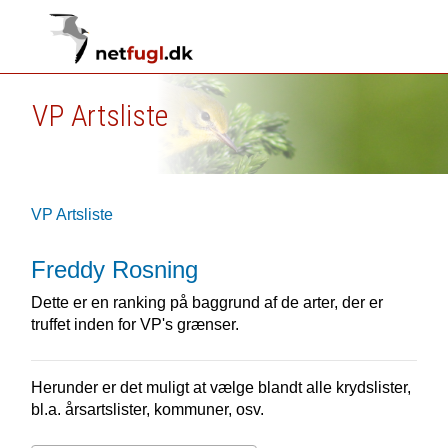
VP Artsliste
VP Artsliste
Freddy Rosning
Dette er en ranking på baggrund af de arter, der er
truffet inden for VP's grænser.
Herunder er det muligt at vælge blandt alle krydslister,
bl.a. årsartslister, kommuner, osv.