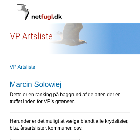
VP Artsliste
VP Artsliste
Marcin Solowiej
Dette er en ranking på baggrund af de arter, der er
truffet inden for VP's grænser.
Herunder er det muligt at vælge blandt alle krydslister,
bl.a. årsartslister, kommuner, osv.