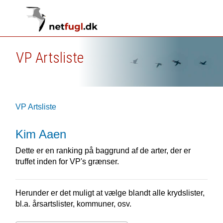
VP Artsliste
VP Artsliste
Kim Aaen
Dette er en ranking på baggrund af de arter, der er
truffet inden for VP's grænser.
Herunder er det muligt at vælge blandt alle krydslister,
bl.a. årsartslister, kommuner, osv.