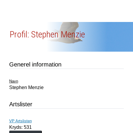
Profil: Stephen Menzie
Generel information
Navn
Stephen Menzie
Artslister
VP Artslisten
Kryds: 531