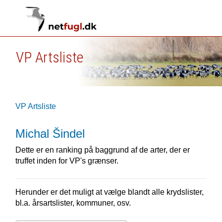
VP Artsliste
VP Artsliste
Michal Šindel
Dette er en ranking på baggrund af de arter, der er
truffet inden for VP's grænser.
Herunder er det muligt at vælge blandt alle krydslister,
bl.a. årsartslister, kommuner, osv.