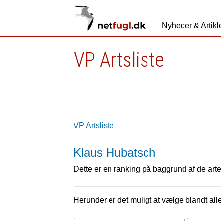
Nyheder & Artikl
VP Artsliste
VP Artsliste
Klaus Hubatsch
Dette er en ranking på baggrund af de arter
Herunder er det muligt at vælge blandt alle 