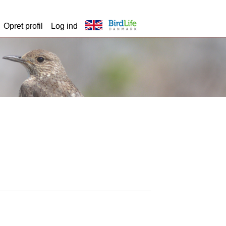
Opret profil
Log ind